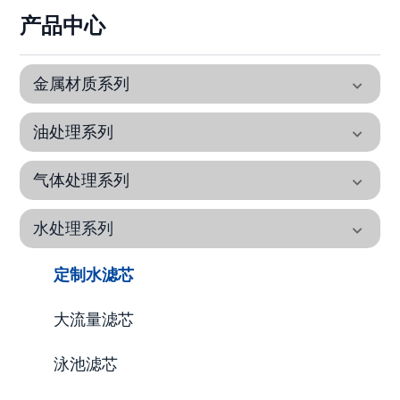
产品中心
金属材质系列
油处理系列
气体处理系列
水处理系列
定制水滤芯
大流量滤芯
泳池滤芯