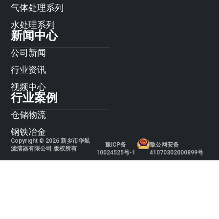
气体处理系列
水处理系列
新闻中心
公司新闻
行业资讯
视频中心
行业案例
仓储物流
钢铁冶金
Copyright © 2026 新乡市华航
豫ICP备
豫公网安备
滤清器有限公司 版权所有
10024525号-1
41070302000899号