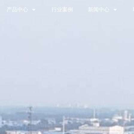
产品中心
行业案例
新闻中心