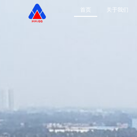
首页
关于我们