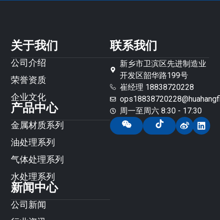
关于我们
联系我们
公司介绍
新乡市卫滨区先进制造业
开发区韶华路199号
荣誉资质
崔经理 18838720228
企业文化
ops18838720228@huahangfil
产品中心
周一至周六 8:30 - 17:30
金属材质系列
油处理系列
气体处理系列
水处理系列
新闻中心
公司新闻