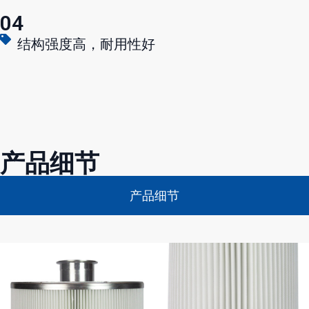
04
结构强度高，耐用性好
产品细节
产品细节