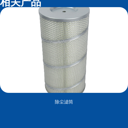
相关产品
除尘滤筒