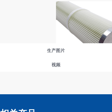
生产图片
视频