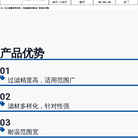
产品优势
01
过滤精度高，适用范围广
02
滤材多样化，针对性强
03
耐温范围宽