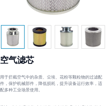
空气滤芯
用于拦截空气中的杂质、尘埃、花粉等颗粒物的过滤配
件，保护机械部件，降低损耗，提升设备运行效率，适
配多种工业场景使用。