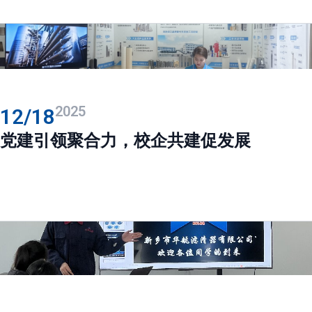
2025
12/18
党建引领聚合力，校企共建促发展