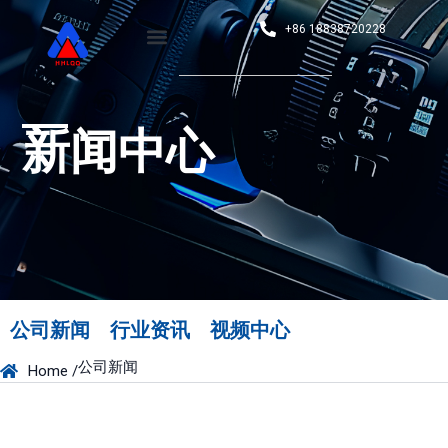
+86 18838720228
新闻中心
公司新闻
行业资讯
视频中心
公司新闻
Home /