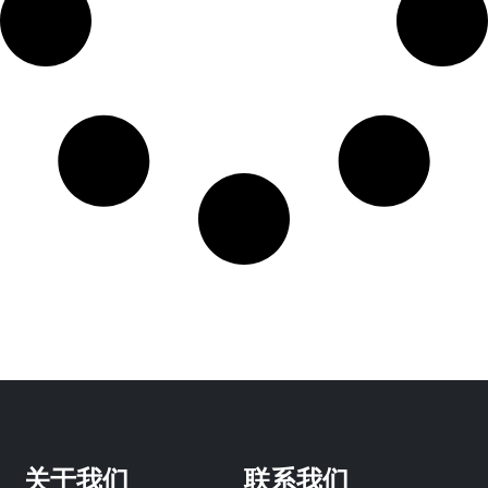
关于我们
联系我们