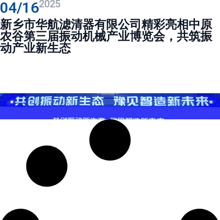
2025
04/16
新乡市华航滤清器有限公司精彩亮相中原
农谷第三届振动机械产业博览会，共筑振
动产业新生态