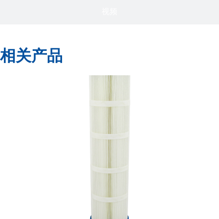
视频
相关产品