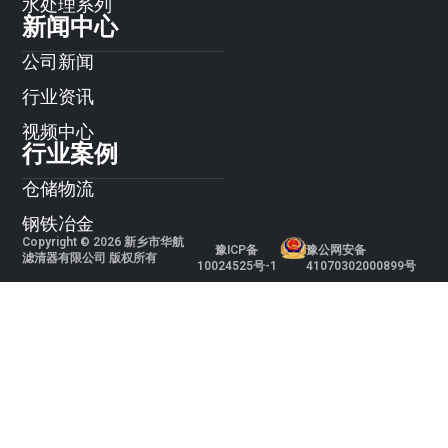
水处理系列
新闻中心
公司新闻
行业资讯
视频中心
行业案例
仓储物流
钢铁冶金
Copyright © 2026 新乡市华航
豫ICP备
豫公网安备
滤清器有限公司 版权所有
10024525号-1
41070302000899号