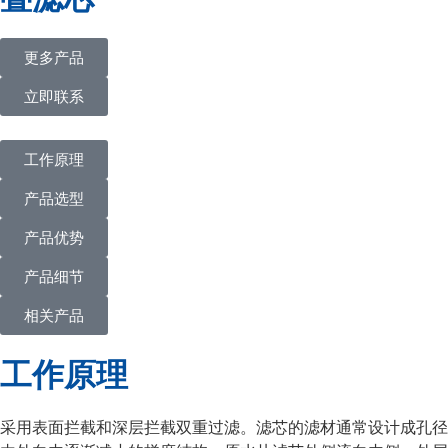
更多产品
立即联系
工作原理
产品选型
产品优势
产品细节
相关产品
工作原理
采用表面拦截和深层拦截双重过滤。滤芯的滤材通常设计成孔径