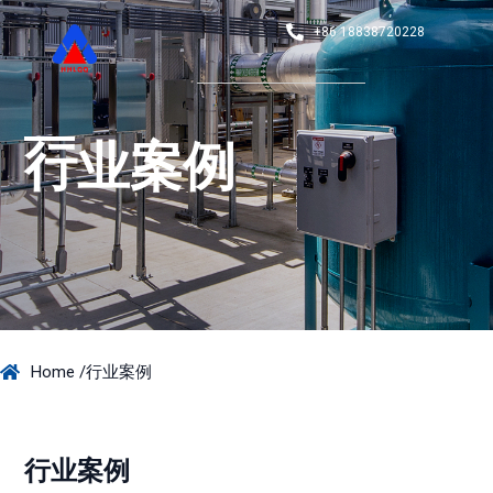
+86 18838720228
行业案例
行业案例
Home /
行业案例