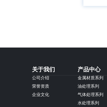
关于我们
产品中心
公司介绍
金属材质系列
荣誉资质
油处理系列
企业文化
气体处理系列
水处理系列