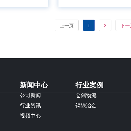
上一页
1
2
下一
新闻中心
行业案例
公司新闻
仓储物流
行业资讯
钢铁冶金
视频中心