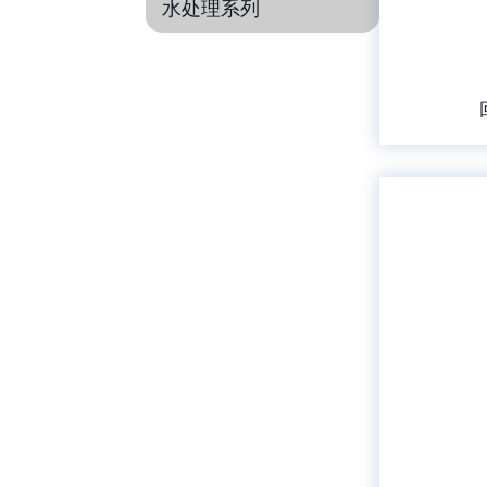
水处理系列