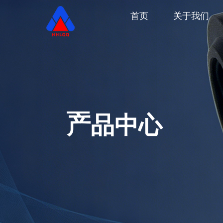
首页
关于我们
产品中心