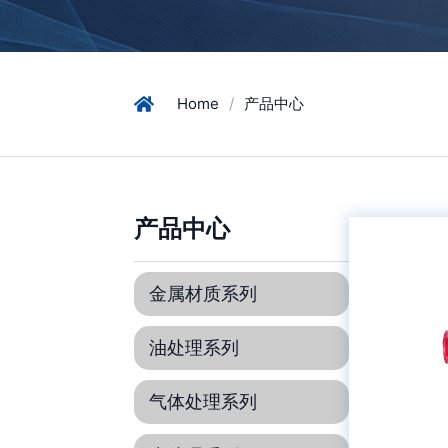
Home
/
产品中心
产品中心
金属材质系列
油处理系列
气体处理系列