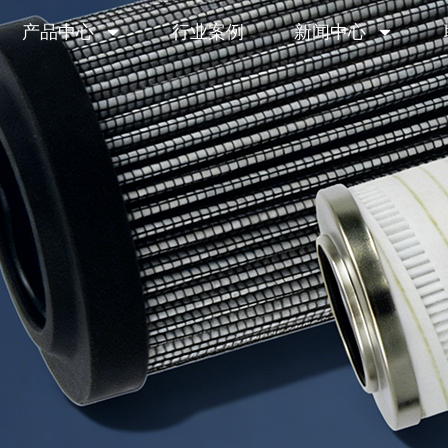
产品中心
行业案例
新闻中心