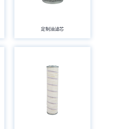
定制油滤芯