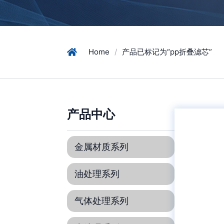
Home
/
产品已标记为“pp折叠滤芯”
产品中心
金属材质系列
油处理系列
气体处理系列