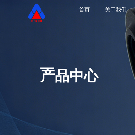
首页
关于我们
产品中心