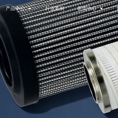
产品中心
行业案例
新闻中心