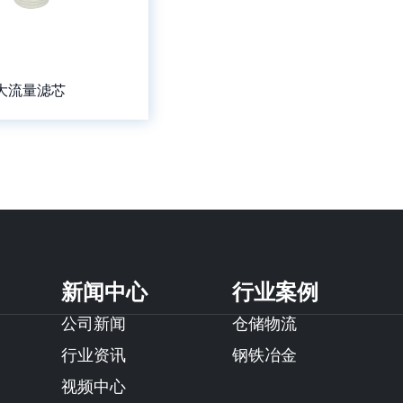
大流量滤芯
新闻中心
行业案例
公司新闻
仓储物流
行业资讯
钢铁冶金
视频中心