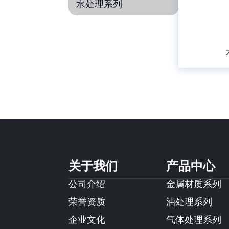
水处理系列
关于我们
产品中心
公司介绍
金属材质系列
荣誉资质
油处理系列
企业文化
气体处理系列