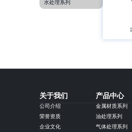
水处理系列
关于我们
产品中心
公司介绍
金属材质系列
荣誉资质
油处理系列
企业文化
气体处理系列