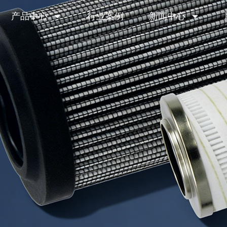
产品中心
行业案例
新闻中心