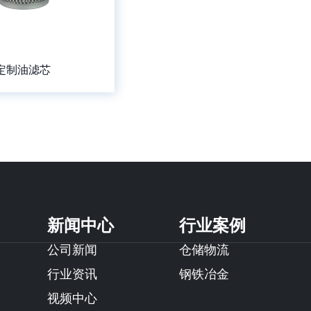
定制油滤芯
新闻中心
行业案例
公司新闻
仓储物流
行业资讯
钢铁冶金
视频中心