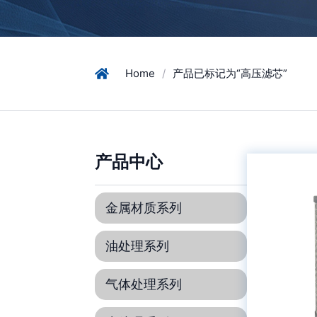
Home
/
产品已标记为“高压滤芯”
产品中心
金属材质系列
油处理系列
气体处理系列