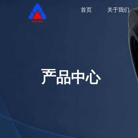
首页
关于我们
产品中心