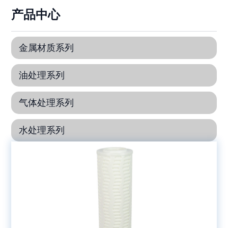
产品中心
金属材质系列
油处理系列
气体处理系列
水处理系列