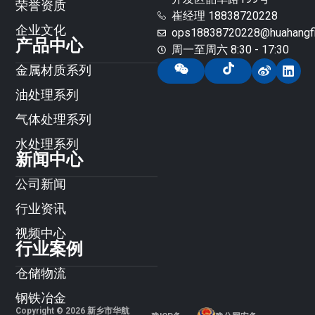
荣誉资质
崔经理 18838720228
企业文化
ops18838720228@huahangfil
产品中心
周一至周六 8:30 - 17:30
金属材质系列
油处理系列
气体处理系列
水处理系列
新闻中心
公司新闻
行业资讯
视频中心
行业案例
仓储物流
钢铁冶金
Copyright © 2026 新乡市华航