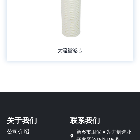
大流量滤芯
关于我们
联系我们
公司介绍
新乡市卫滨区先进制造业
开发区韶华路199号