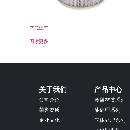
空气滤芯
阅读更多
关于我们
产品中心
公司介绍
金属材质系列
荣誉资质
油处理系列
企业文化
气体处理系列