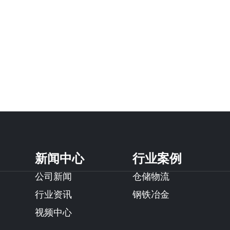
新闻中心
行业案例
公司新闻
仓储物流
行业资讯
钢铁冶金
视频中心