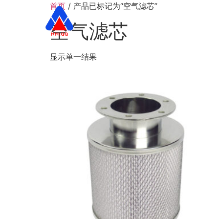
首页
/ 产品已标记为“空气滤芯”
首页
关于我们
空气滤芯
显示单一结果