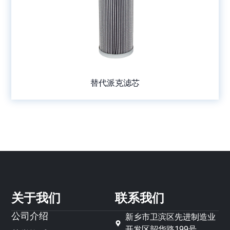
替代派克滤芯
关于我们
联系我们
公司介绍
新乡市卫滨区先进制造业
开发区韶华路199号