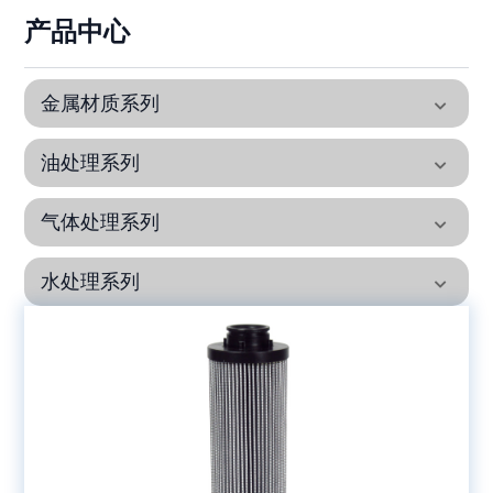
产品中心
金属材质系列
油处理系列
气体处理系列
水处理系列