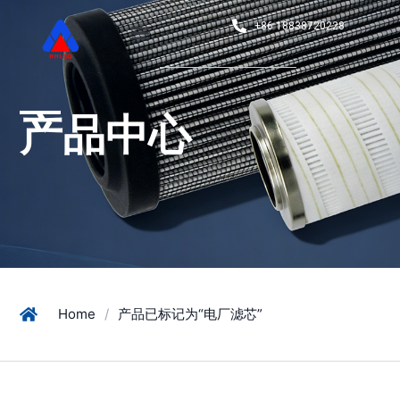
+86 18838720228
产品中心
Home
/
产品已标记为“电厂滤芯”