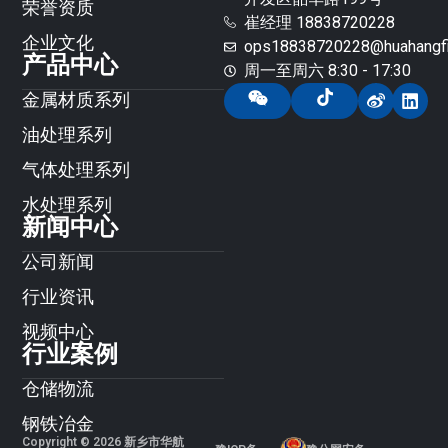
荣誉资质
崔经理 18838720228
企业文化
ops18838720228@huahangfil
产品中心
周一至周六 8:30 - 17:30
金属材质系列
油处理系列
气体处理系列
水处理系列
新闻中心
公司新闻
行业资讯
视频中心
行业案例
仓储物流
钢铁冶金
Copyright © 2026 新乡市华航