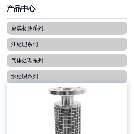
产品中心
金属材质系列
油处理系列
气体处理系列
水处理系列