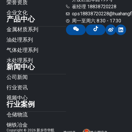
荣誉资质
崔经理 18838720228
企业文化
ops18838720228@huahangfil
产品中心
周一至周六 8:30 - 17:30
金属材质系列
油处理系列
气体处理系列
水处理系列
新闻中心
公司新闻
行业资讯
视频中心
行业案例
仓储物流
钢铁冶金
Copyright © 2026 新乡市华航