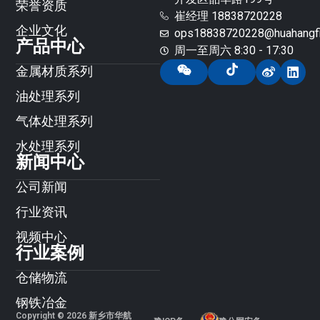
荣誉资质
崔经理 18838720228
企业文化
ops18838720228@huahangfil
产品中心
周一至周六 8:30 - 17:30
金属材质系列
油处理系列
气体处理系列
水处理系列
新闻中心
公司新闻
行业资讯
视频中心
行业案例
仓储物流
钢铁冶金
Copyright © 2026 新乡市华航