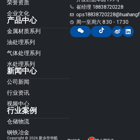
荣誉资质
崔经理 18838720228
企业文化
ops18838720228@huahangfil
产品中心
周一至周六 8:30 - 17:30
金属材质系列
油处理系列
气体处理系列
水处理系列
新闻中心
公司新闻
行业资讯
视频中心
行业案例
仓储物流
钢铁冶金
Copyright © 2026 新乡市华航