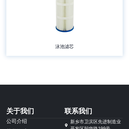
泳池滤芯
关于我们
联系我们
公司介绍
新乡市卫滨区先进制造业
开发区韶华路199号