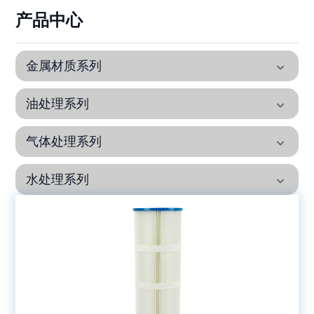
产品中心
金属材质系列
油处理系列
气体处理系列
水处理系列