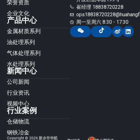
荣誉资质
崔经理 18838720228
企业文化
ops18838720228@huahangfil
产品中心
周一至周六 8:30 - 17:30
金属材质系列
油处理系列
气体处理系列
水处理系列
新闻中心
公司新闻
行业资讯
视频中心
行业案例
仓储物流
钢铁冶金
Copyright © 2026 新乡市华航