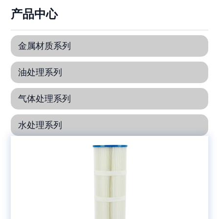
产品中心
金属材质系列
油处理系列
气体处理系列
水处理系列