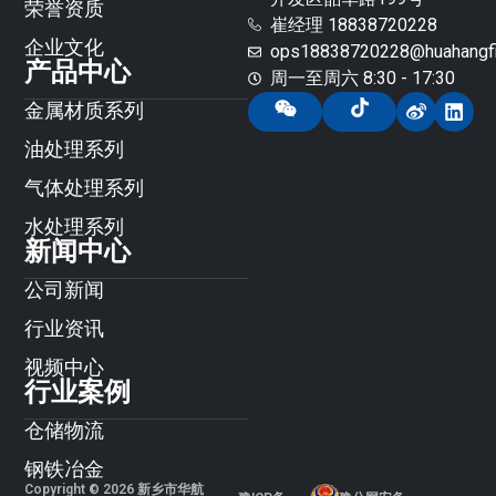
荣誉资质
崔经理 18838720228
企业文化
ops18838720228@huahangfil
产品中心
周一至周六 8:30 - 17:30
金属材质系列
油处理系列
气体处理系列
水处理系列
新闻中心
公司新闻
行业资讯
视频中心
行业案例
仓储物流
钢铁冶金
Copyright © 2026 新乡市华航