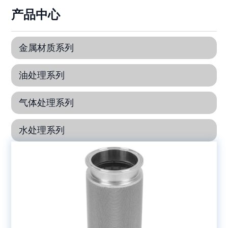
产品中心
金属材质系列
油处理系列
气体处理系列
水处理系列