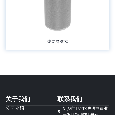
烧结网滤芯
关于我们
联系我们
公司介绍
新乡市卫滨区先进制造业
开发区韶华路199号