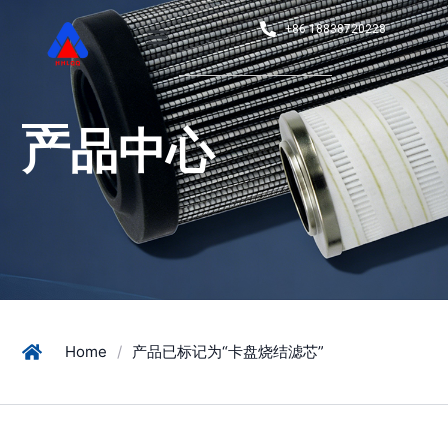
+86 18838720228
产品中心
Home
/
产品已标记为“卡盘烧结滤芯”