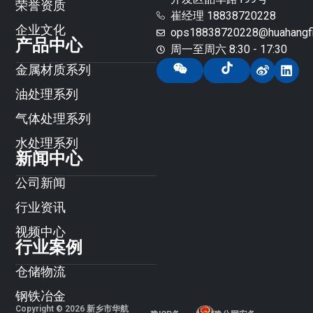
荣誉资质
崔经理 18838720228
企业文化
ops18838720228@huahangfil
产品中心
周一至周六 8:30 - 17:30
金属材质系列
油处理系列
气体处理系列
水处理系列
新闻中心
公司新闻
行业资讯
视频中心
行业案例
仓储物流
钢铁冶金
Copyright © 2026 新乡市华航