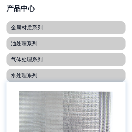
产品中心
金属材质系列
油处理系列
气体处理系列
水处理系列