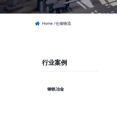
仓储物流
Home /
行业案例
仓储物流
钢铁冶金