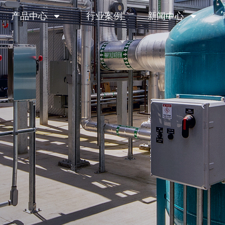
产品中心
行业案例
新闻中心