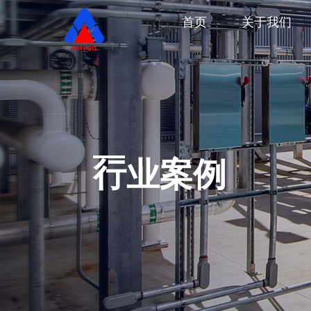
首页
关于我们
行业案例