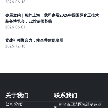
2026-06-18
参展邀约｜相约上海！我司参展2026中国国际化工技术
装备博览会，E2馆恭候莅临
2026-06-01
党建引领聚合力，校企共建促发展
2025-12-18
关于我们
联系我们
公司介绍
新乡市卫滨区先进制造业