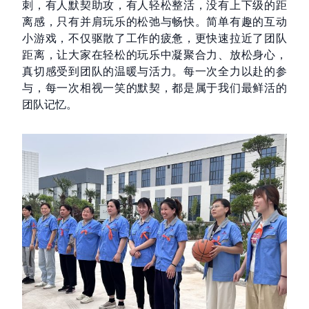
刺，有人默契助攻，有人轻松整活，没有上下级的距
离感，只有并肩玩乐的松弛与畅快。简单有趣的互动
小游戏，不仅驱散了工作的疲惫，更快速拉近了团队
距离，让大家在轻松的玩乐中凝聚合力、放松身心，
真切感受到团队的温暖与活力。每一次全力以赴的参
与，每一次相视一笑的默契，都是属于我们最鲜活的
团队记忆。