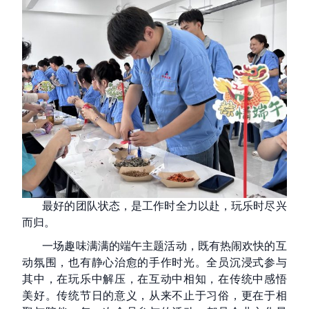
最好的团队状态，是工作时全力以赴，玩乐时尽兴
而归。
一场趣味满满的端午主题活动，既有热闹欢快的互
动氛围，也有静心治愈的手作时光。全员沉浸式参与
其中，在玩乐中解压，在互动中相知，在传统中感悟
美好。传统节日的意义，从来不止于习俗，更在于相